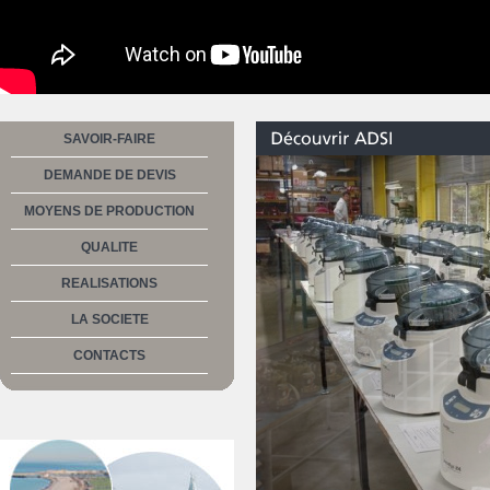
SAVOIR-FAIRE
DEMANDE DE DEVIS
MOYENS DE PRODUCTION
QUALITE
REALISATIONS
LA SOCIETE
CONTACTS