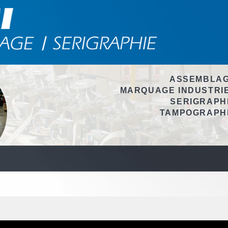
ASSEMBLA
MARQUAGE INDUSTRI
SERIGRAPH
TAMPOGRAPH