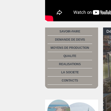
SAVOIR-FAIRE
DEMANDE DE DEVIS
MOYENS DE PRODUCTION
QUALITE
REALISATIONS
LA SOCIETE
CONTACTS